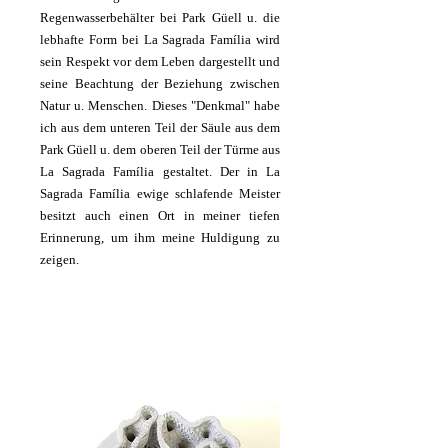
Regenwasserbehälter bei Park Güell u. die
lebhafte Form bei La Sagrada Família wird
sein Respekt vor dem Leben dargestellt und
seine Beachtung der Beziehung zwischen
Natur u. Menschen. Dieses "Denkmal" habe
ich aus dem unteren Teil der Säule aus dem
Park Güell u. dem oberen Teil der Türme aus
La Sagrada Família gestaltet. Der in La
Sagrada Família ewige schlafende Meister
besitzt auch einen Ort in meiner tiefen
Erinnerung, um ihm meine Huldigung zu
zeigen.