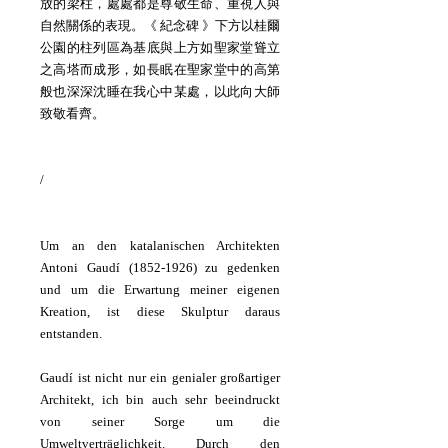
放的梁柱，處處都是尊敬生命、重視人與
自然關係的表現。《 紀念碑 》下方以桂爾
公園的柱列區為基底與上方如聖家堂聳立
之高塔而成形，如長眠在聖家堂中的高第
般也深深沈睡在我心中某處，以此向大師
致敬看齊。
/
Um an den katalanischen Architekten
Antoni Gaudí
(1852-1926)
zu gedenken
und um die Erwartung meiner eigenen
Kreation, ist diese Skulptur daraus
entstanden.
Gaudí ist nicht nur ein genialer großartiger
Architekt, ich bin auch sehr beeindruckt
von seiner Sorge um die
Umweltverträglichkeit. Durch den