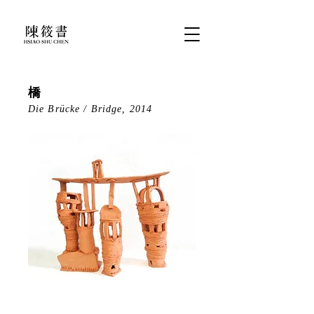
橋
Die Brücke / Bridge, 2014