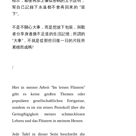
標示，最後再添上像似密碼的文字說明，
幫自己記錄下永遠都不會再回來的 ''當
下''。
不是不關心大事，而是想放下包裝，與觀
者分享身邊微不足道的生活記憶 ; 所謂的
''大事''，不就是從那些日復一日的片段所
累積而成嗎?
/
Hier in meiner Arbeit ''Im leisen Flüstern''
gibt es keine großen Themen oder
populären gesellschaftlichen Ereignisse,
sondern es ist ein reines Protokoll über die
Geringfügigkeit meines schmucklosen
Lebens und das Flüstern in meinem Herzen.
Jede Tafel in dieser Serie beschreibt die