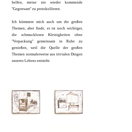
helfen, meine nie wieder kommende
''Gegenwart'' zu protokollieren.
Ich kümmere mich auch um die großen
Themen, aber finde, es ist noch wichtiger,
die schmucklosen Kleinigkeiten ohne
''Verpackung'' gemeinsam in Ruhe zu
genießen, weil die Quelle der großen
Themen normalerweise aus trivialen Dingen
unseres Lebens entsteht.