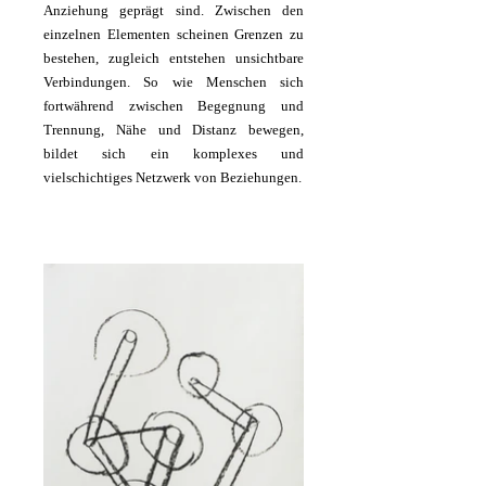
Anziehung geprägt sind. Zwischen den
einzelnen Elementen scheinen Grenzen zu
bestehen, zugleich entstehen unsichtbare
Verbindungen. So wie Menschen sich
fortwährend zwischen Begegnung und
Trennung, Nähe und Distanz bewegen,
bildet sich ein komplexes und
vielschichtiges Netzwerk von Beziehungen.