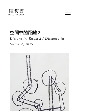
空間中的距離 2
Distanz im Raum 2 / Distance in
Space 2, 2015