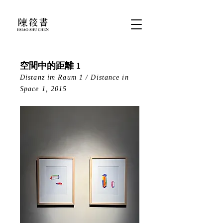
空間中的距離 1
Distanz im Raum 1 / Distance in
Space 1, 2015