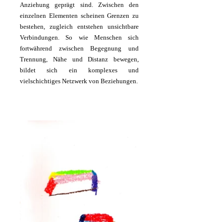
Anziehung geprägt sind. Zwischen den
einzelnen Elementen scheinen Grenzen zu
bestehen, zugleich entstehen unsichtbare
Verbindungen. So wie Menschen sich
fortwährend zwischen Begegnung und
Trennung, Nähe und Distanz bewegen,
bildet sich ein komplexes und
vielschichtiges Netzwerk von Beziehungen.